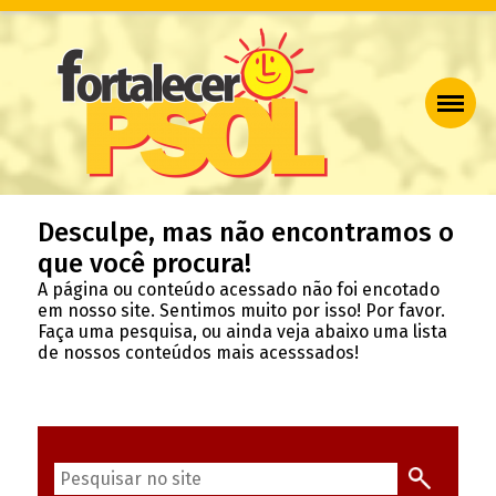
Desculpe, mas não encontramos o
que você procura!
A página ou conteúdo acessado não foi encotado
em nosso site. Sentimos muito por isso! Por favor.
Faça uma pesquisa, ou ainda veja abaixo uma lista
de nossos conteúdos mais acesssados!