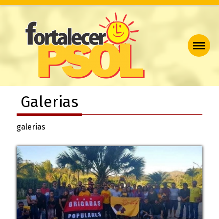
Galerias
galerias