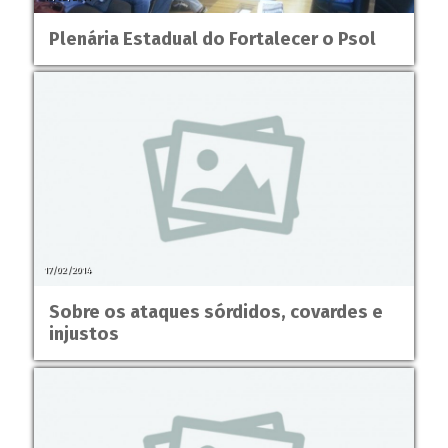
Plenária Estadual do Fortalecer o Psol
17/02/2014
Sobre os ataques sórdidos, covardes e
injustos