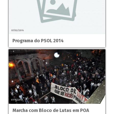
07/02/2014
Programa do PSOL 2014
07/10/2013
Marcha com Bloco de Lutas em POA