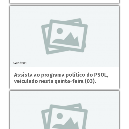
04/10/2013
Assista ao programa político do PSOL,
veiculado nesta quinta-feira (03).