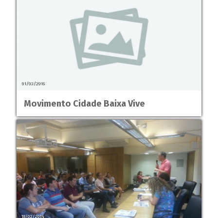
01/03/2016
Movimento Cidade Baixa Vive
18/02/2014