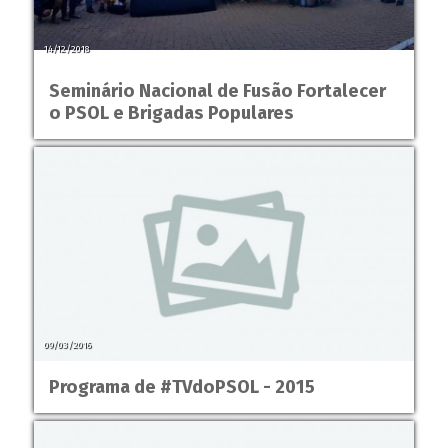
14/12/2018
Seminário Nacional de Fusão Fortalecer
o PSOL e Brigadas Populares
09/03/2016
Programa de #TVdoPSOL - 2015