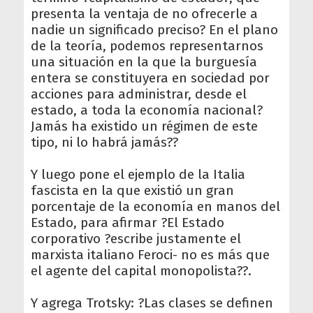
presenta la ventaja de no ofrecerle a
nadie un significado preciso? En el plano
de la teoría, podemos representarnos
una situación en la que la burguesía
entera se constituyera en sociedad por
acciones para administrar, desde el
estado, a toda la economía nacional?
Jamás ha existido un régimen de este
tipo, ni lo habrá jamás??
Y luego pone el ejemplo de la Italia
fascista en la que existió un gran
porcentaje de la economía en manos del
Estado, para afirmar ?El Estado
corporativo ?escribe justamente el
marxista italiano Feroci- no es más que
el agente del capital monopolista??.
Y agrega Trotsky: ?Las clases se definen