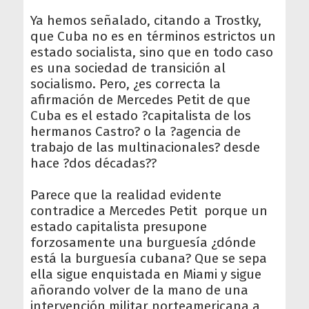
Ya hemos señalado, citando a Trostky,
que Cuba no es en términos estrictos un
estado socialista, sino que en todo caso
es una sociedad de transición al
socialismo. Pero, ¿es correcta la
afirmación de Mercedes Petit de que
Cuba es el estado ?capitalista de los
hermanos Castro? o la ?agencia de
trabajo de las multinacionales? desde
hace ?dos décadas??
Parece que la realidad evidente
contradice a Mercedes Petit porque un
estado capitalista presupone
forzosamente una burguesía ¿dónde
está la burguesía cubana? Que se sepa
ella sigue enquistada en Miami y sigue
añorando volver de la mano de una
intervención militar norteamericana a