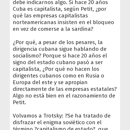
debe indicarnos algo. Si hace 20 años
Cuba es capitalista, según Petit, ¿por
qué las empresas capitalistas
norteamericanas insisten en el bloqueo
en vez de comerse a la sardina?
¿Por qué, a pesar de los pesares, la
dirigencia cubana sigue hablando de
socialismo? Porque si hace 20 años el
signo del estado cubano pasó a ser
capitalista, ¿Por qué no hacen los
dirigentes cubanos como en Rusia o
Europa del este y se apropian
directamente de las empresas estatales?
Algo no está bien en el razonamiento de
Petit.
Volvamos a Trotsky: ?Se ha tratado de
disfrazar el enigma soviético con el
término ?capitalismo de estado?, que