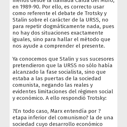
menos desde la llamada Caída del Muro,
en 1989-90. Por ello, es correcto usar
como referente el debate de Trotsky y
Stalin sobre el carácter de la URSS, no
para repetir dogmáticamente nada, pues
no hay dos situaciones exactamente
iguales, sino para hallar el método que
nos ayude a comprender el presente.
Ya conocemos que Stalin y sus sucesores
pretendieron que la URSS no sólo había
alcanzado la fase socialista, sino que
estaba a las puertas de la sociedad
comunista, negando las reales y
evidentes limitaciones del régimen social
y económico. A ello respondió Trotsky:
?En todo caso, Marx entendía por ?
etapa inferior del comunismo? la de una
sociedad cuyo desarrollo económico