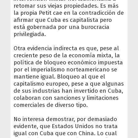
retomar sus viejas propiedades. Es más
la propia Petit cae en la contradicción de
afirmar que Cuba es capitalista pero
está gobernada por una burocracia
privilegiada.
Otra evidencia indirecta es que, pese al
creciente peso de la economía mixta, la
política de bloqueo económico impuesta
por el imperialismo norteamericano se
mantiene igual. Bloqueo al que el
capitalismo europeo, pese a que algunas
de sus industrias han invertido en Cuba,
colaboran con sanciones y limitaciones
comerciales de diverso tipo.
No interesa demostrar, por demasiado
evidente, que Estados Unidos no trata
igual con Cuba que con China. Lo cual