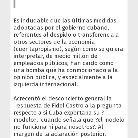
Es indudable que las últimas medidas
adoptadas por el gobierno cubano,
referentes al despido o transferencia a
otros sectores de la economía
(cuentapropismo), según como se quiera
interpretar, de medio millón de
empleados públicos, han caído como
una bomba que ha conmocionado a la
opinión pública, y especialmente a la
izquierda internacional.
Acrecentó el desconcierto general la
respuesta de Fidel Castro a la pregunta
respecto a si Cuba exportaba su ?
modelo?, cuando señala que ?el modelo
no funciona ni para nosotros?. Al
margen de la aclaración posterior,