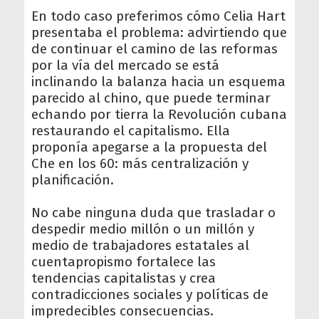
En todo caso preferimos cómo Celia Hart
presentaba el problema: advirtiendo que
de continuar el camino de las reformas
por la vía del mercado se está
inclinando la balanza hacia un esquema
parecido al chino, que puede terminar
echando por tierra la Revolución cubana
restaurando el capitalismo. Ella
proponía apegarse a la propuesta del
Che en los 60: más centralización y
planificación.
No cabe ninguna duda que trasladar o
despedir medio millón o un millón y
medio de trabajadores estatales al
cuentapropismo fortalece las
tendencias capitalistas y crea
contradicciones sociales y políticas de
impredecibles consecuencias.