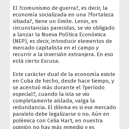
El ?comunismo de guerra?, es decir, la
economía socializada en una ?fortaleza
sitiada?, tiene un límite. Lenin, en
circunstancias parecidas, se vio obligado
a lanzar la Nueva Política Económica
(NEP), es decir, introducir elementos de
mercado capitalista en el campo y
recurrir a la inversión extranjera. En eso
está cierto Escusa.
Este carácter dual de la economía existe
en Cuba de hecho, desde hace tiempo, y
se acentuó más durante el ?período
especial?, cuando la isla se vio
completamente aislada, valga la
redundancia. El dilema es si ese mercado
paralelo debe legalizarse o no. Aún en
polémica con Celia Hart, en nuestra
opinión no hay más remedio y es