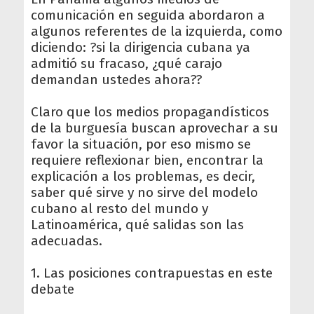
comunicación en seguida abordaron a
algunos referentes de la izquierda, como
diciendo: ?si la dirigencia cubana ya
admitió su fracaso, ¿qué carajo
demandan ustedes ahora??
Claro que los medios propagandísticos
de la burguesía buscan aprovechar a su
favor la situación, por eso mismo se
requiere reflexionar bien, encontrar la
explicación a los problemas, es decir,
saber qué sirve y no sirve del modelo
cubano al resto del mundo y
Latinoamérica, qué salidas son las
adecuadas.
1. Las posiciones contrapuestas en este
debate