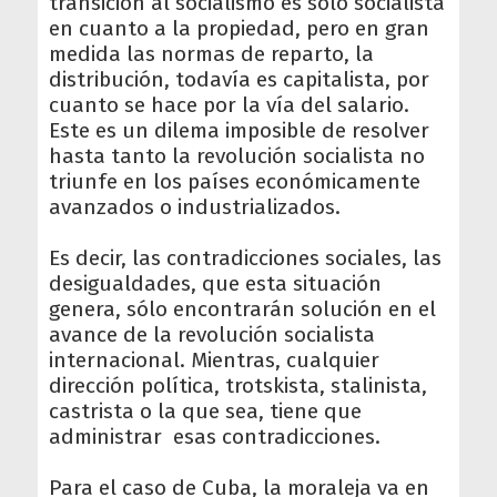
transición al socialismo es sólo socialista
en cuanto a la propiedad, pero en gran
medida las normas de reparto, la
distribución, todavía es capitalista, por
cuanto se hace por la vía del salario.
Este es un dilema imposible de resolver
hasta tanto la revolución socialista no
triunfe en los países económicamente
avanzados o industrializados.
Es decir, las contradicciones sociales, las
desigualdades, que esta situación
genera, sólo encontrarán solución en el
avance de la revolución socialista
internacional. Mientras, cualquier
dirección política, trotskista, stalinista,
castrista o la que sea, tiene que
administrar esas contradicciones.
Para el caso de Cuba, la moraleja va en