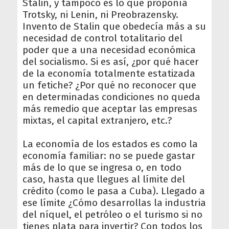
Stalin, y tampoco es lo que proponía
Trotsky, ni Lenin, ni Preobrazensky.
Invento de Stalin que obedecía más a su
necesidad de control totalitario del
poder que a una necesidad económica
del socialismo. Si es así, ¿por qué hacer
de la economía totalmente estatizada
un fetiche? ¿Por qué no reconocer que
en determinadas condiciones no queda
más remedio que aceptar las empresas
mixtas, el capital extranjero, etc.?
La economía de los estados es como la
economía familiar: no se puede gastar
más de lo que se ingresa o, en todo
caso, hasta que llegues al límite del
crédito (como le pasa a Cuba). Llegado a
ese límite ¿Cómo desarrollas la industria
del níquel, el petróleo o el turismo si no
tienes plata para invertir? Con todos los