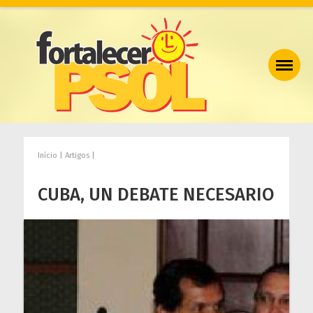
Início | Artigos |
CUBA, UN DEBATE NECESARIO