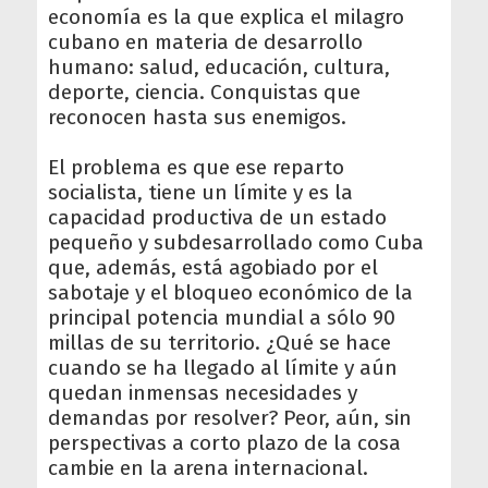
economía es la que explica el milagro
cubano en materia de desarrollo
humano: salud, educación, cultura,
deporte, ciencia. Conquistas que
reconocen hasta sus enemigos.
El problema es que ese reparto
socialista, tiene un límite y es la
capacidad productiva de un estado
pequeño y subdesarrollado como Cuba
que, además, está agobiado por el
sabotaje y el bloqueo económico de la
principal potencia mundial a sólo 90
millas de su territorio. ¿Qué se hace
cuando se ha llegado al límite y aún
quedan inmensas necesidades y
demandas por resolver? Peor, aún, sin
perspectivas a corto plazo de la cosa
cambie en la arena internacional.