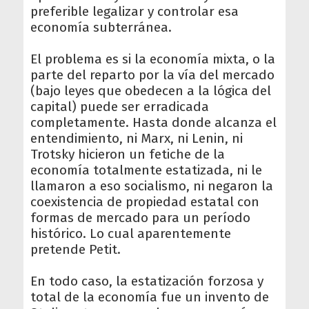
preferible legalizar y controlar esa
economía subterránea.
El problema es si la economía mixta, o la
parte del reparto por la vía del mercado
(bajo leyes que obedecen a la lógica del
capital) puede ser erradicada
completamente. Hasta donde alcanza el
entendimiento, ni Marx, ni Lenin, ni
Trotsky hicieron un fetiche de la
economía totalmente estatizada, ni le
llamaron a eso socialismo, ni negaron la
coexistencia de propiedad estatal con
formas de mercado para un período
histórico. Lo cual aparentemente
pretende Petit.
En todo caso, la estatización forzosa y
total de la economía fue un invento de