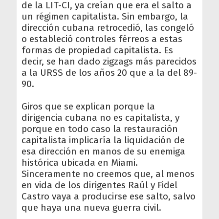
de la LIT-CI, ya creían que era el salto a
un régimen capitalista. Sin embargo, la
dirección cubana retrocedió, las congeló
o estableció controles férreos a estas
formas de propiedad capitalista. Es
decir, se han dado zigzags más parecidos
a la URSS de los años 20 que a la del 89-
90.
Giros que se explican porque la
dirigencia cubana no es capitalista, y
porque en todo caso la restauración
capitalista implicaría la liquidación de
esa dirección en manos de su enemiga
histórica ubicada en Miami.
Sinceramente no creemos que, al menos
en vida de los dirigentes Raúl y Fidel
Castro vaya a producirse ese salto, salvo
que haya una nueva guerra civil.