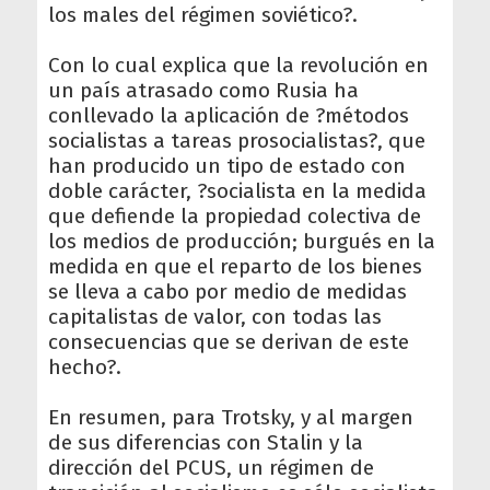
los males del régimen soviético?.
Con lo cual explica que la revolución en
un país atrasado como Rusia ha
conllevado la aplicación de ?métodos
socialistas a tareas prosocialistas?, que
han producido un tipo de estado con
doble carácter, ?socialista en la medida
que defiende la propiedad colectiva de
los medios de producción; burgués en la
medida en que el reparto de los bienes
se lleva a cabo por medio de medidas
capitalistas de valor, con todas las
consecuencias que se derivan de este
hecho?.
En resumen, para Trotsky, y al margen
de sus diferencias con Stalin y la
dirección del PCUS, un régimen de