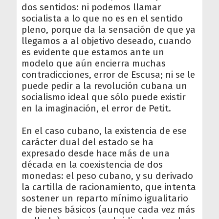
dos sentidos: ni podemos llamar
socialista a lo que no es en el sentido
pleno, porque da la sensación de que ya
llegamos a al objetivo deseado, cuando
es evidente que estamos ante un
modelo que aún encierra muchas
contradicciones, error de Escusa; ni se le
puede pedir a la revolución cubana un
socialismo ideal que sólo puede existir
en la imaginación, el error de Petit.
En el caso cubano, la existencia de ese
carácter dual del estado se ha
expresado desde hace más de una
década en la coexistencia de dos
monedas: el peso cubano, y su derivado
la cartilla de racionamiento, que intenta
sostener un reparto mínimo igualitario
de bienes básicos (aunque cada vez más