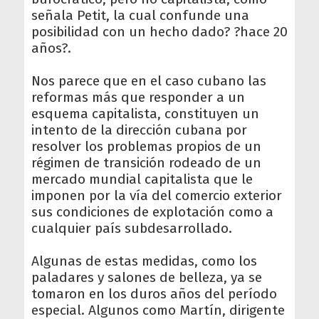
señala Petit, la cual confunde una
posibilidad con un hecho dado? ?hace 20
años?.
Nos parece que en el caso cubano las
reformas más que responder a un
esquema capitalista, constituyen un
intento de la dirección cubana por
resolver los problemas propios de un
régimen de transición rodeado de un
mercado mundial capitalista que le
imponen por la vía del comercio exterior
sus condiciones de explotación como a
cualquier país subdesarrollado.
Algunas de estas medidas, como los
paladares y salones de belleza, ya se
tomaron en los duros años del período
especial. Algunos como Martín, dirigente