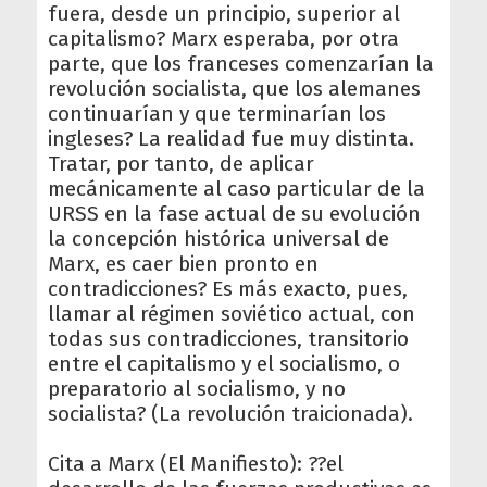
fuera, desde un principio, superior al
capitalismo? Marx esperaba, por otra
parte, que los franceses comenzarían la
revolución socialista, que los alemanes
continuarían y que terminarían los
ingleses? La realidad fue muy distinta.
Tratar, por tanto, de aplicar
mecánicamente al caso particular de la
URSS en la fase actual de su evolución
la concepción histórica universal de
Marx, es caer bien pronto en
contradicciones? Es más exacto, pues,
llamar al régimen soviético actual, con
todas sus contradicciones, transitorio
entre el capitalismo y el socialismo, o
preparatorio al socialismo, y no
socialista? (La revolución traicionada).
Cita a Marx (El Manifiesto): ??el