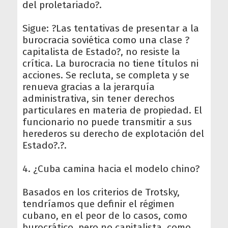
del proletariado?.
Sigue: ?Las tentativas de presentar a la
burocracia soviética como una clase ?
capitalista de Estado?, no resiste la
crítica. La burocracia no tiene títulos ni
acciones. Se recluta, se completa y se
renueva gracias a la jerarquía
administrativa, sin tener derechos
particulares en materia de propiedad. El
funcionario no puede transmitir a sus
herederos su derecho de explotación del
Estado?.?.
4. ¿Cuba camina hacia el modelo chino?
Basados en los criterios de Trotsky,
tendríamos que definir el régimen
cubano, en el peor de lo casos, como
burocrático, pero no capitalista, como