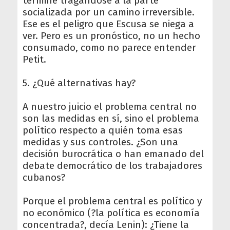
termine tragándose a la parte
socializada por un camino irreversible.
Ese es el peligro que Escusa se niega a
ver. Pero es un pronóstico, no un hecho
consumado, como no parece entender
Petit.
5. ¿Qué alternativas hay?
A nuestro juicio el problema central no
son las medidas en sí, sino el problema
político respecto a quién toma esas
medidas y sus controles. ¿Son una
decisión burocrática o han emanado del
debate democrático de los trabajadores
cubanos?
Porque el problema central es político y
no económico (?la política es economía
concentrada?, decía Lenin): ¿Tiene la