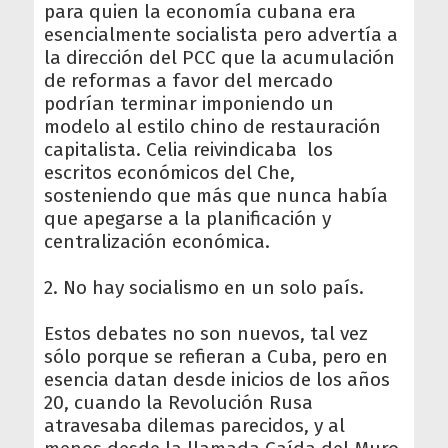
para quien la economía cubana era
esencialmente socialista pero advertía a
la dirección del PCC que la acumulación
de reformas a favor del mercado
podrían terminar imponiendo un
modelo al estilo chino de restauración
capitalista. Celia reivindicaba los
escritos económicos del Che,
sosteniendo que más que nunca había
que apegarse a la planificación y
centralización económica.
2. No hay socialismo en un solo país.
Estos debates no son nuevos, tal vez
sólo porque se refieran a Cuba, pero en
esencia datan desde inicios de los años
20, cuando la Revolución Rusa
atravesaba dilemas parecidos, y al