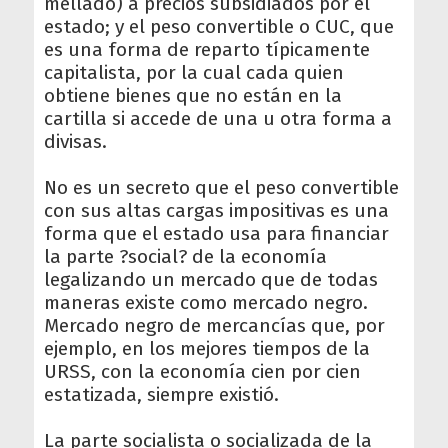
mellado) a precios subsidiados por el
estado; y el peso convertible o CUC, que
es una forma de reparto típicamente
capitalista, por la cual cada quien
obtiene bienes que no están en la
cartilla si accede de una u otra forma a
divisas.
No es un secreto que el peso convertible
con sus altas cargas impositivas es una
forma que el estado usa para financiar
la parte ?social? de la economía
legalizando un mercado que de todas
maneras existe como mercado negro.
Mercado negro de mercancías que, por
ejemplo, en los mejores tiempos de la
URSS, con la economía cien por cien
estatizada, siempre existió.
La parte socialista o socializada de la