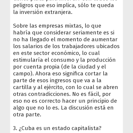
peligros que eso implica, sólo te queda
la inversión extranjera.
Sobre las empresas mixtas, lo que
habría que considerar seriamente es si
no ha llegado el momento de aumentar
los salarios de los trabajadores ubicados
en este sector económico, lo cual
estimularía el consumo y la producción
por cuenta propia (de la ciudad y el
campo). Ahora eso significa cortar la
parte de esos ingresos que va a la
cartilla y al ejército, con lo cual se abren
otras contradicciones. No es fácil, por
eso no es correcto hacer un principio de
algo que no lo es. La discusión está en
otra parte.
3. ¿Cuba es un estado capitalista?