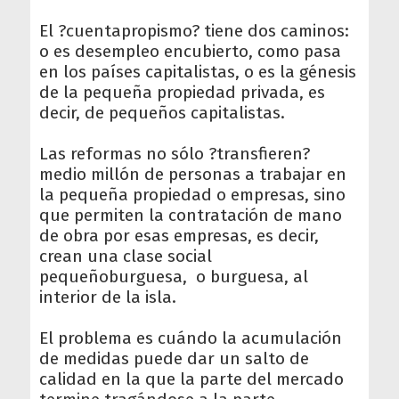
El ?cuentapropismo? tiene dos caminos:
o es desempleo encubierto, como pasa
en los países capitalistas, o es la génesis
de la pequeña propiedad privada, es
decir, de pequeños capitalistas.
Las reformas no sólo ?transfieren?
medio millón de personas a trabajar en
la pequeña propiedad o empresas, sino
que permiten la contratación de mano
de obra por esas empresas, es decir,
crean una clase social
pequeñoburguesa, o burguesa, al
interior de la isla.
El problema es cuándo la acumulación
de medidas puede dar un salto de
calidad en la que la parte del mercado