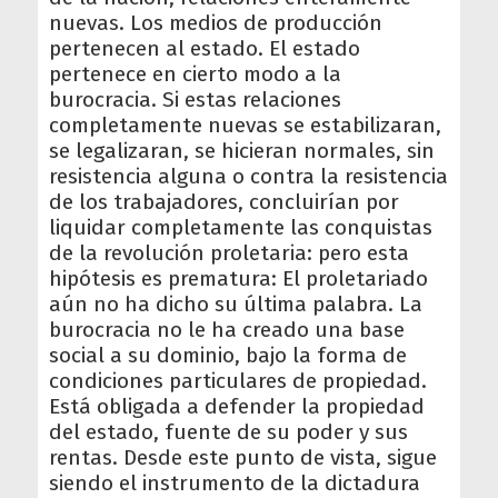
nuevas. Los medios de producción
pertenecen al estado. El estado
pertenece en cierto modo a la
burocracia. Si estas relaciones
completamente nuevas se estabilizaran,
se legalizaran, se hicieran normales, sin
resistencia alguna o contra la resistencia
de los trabajadores, concluirían por
liquidar completamente las conquistas
de la revolución proletaria: pero esta
hipótesis es prematura: El proletariado
aún no ha dicho su última palabra. La
burocracia no le ha creado una base
social a su dominio, bajo la forma de
condiciones particulares de propiedad.
Está obligada a defender la propiedad
del estado, fuente de su poder y sus
rentas. Desde este punto de vista, sigue
siendo el instrumento de la dictadura