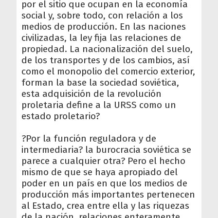
por el sitio que ocupan en la economía
social y, sobre todo, con relación a los
medios de producción. En las naciones
civilizadas, la ley fija las relaciones de
propiedad. La nacionalización del suelo,
de los transportes y de los cambios, así
como el monopolio del comercio exterior,
forman la base la sociedad soviética,
esta adquisición de la revolución
proletaria define a la URSS como un
estado proletario?
?Por la función reguladora y de
intermediaria? la burocracia soviética se
parece a cualquier otra? Pero el hecho
mismo de que se haya apropiado del
poder en un país en que los medios de
producción más importantes pertenecen
al Estado, crea entre ella y las riquezas
de la nación, relaciones enteramente