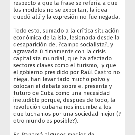
respecto a que la frase se refería a que
los modelos no se exportan, la idea
quedó allí y la expresión no fue negada.
Todo esto, sumado a la crítica situación
económica de la isla, lesionada desde la
desaparición del ?campo socialista?, y
agravada últimamente con la crisis
capitalista mundial, que ha afectado
sectores claves como el turismo, y que
el gobierno presidido por Raúl Castro no
niega, han levantado mucho polvo y
colocan el debate sobre el presente y
futuro de Cuba como una necesidad
ineludible porque, después de todo, la
revolución cubana nos incumbe a los
que luchamos por una sociedad mejor (?
otro mundo es posible?).
En Panamá algunos medios de