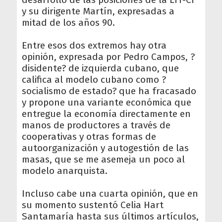
y su dirigente Martín, expresadas a
mitad de los años 90.
Entre esos dos extremos hay otra
opinión, expresada por Pedro Campos, ?
disidente? de izquierda cubano, que
califica al modelo cubano como ?
socialismo de estado? que ha fracasado
y propone una variante económica que
entregue la economía directamente en
manos de productores a través de
cooperativas y otras formas de
autoorganización y autogestión de las
masas, que se me asemeja un poco al
modelo anarquista.
Incluso cabe una cuarta opinión, que en
su momento sustentó Celia Hart
Santamaría hasta sus últimos artículos,