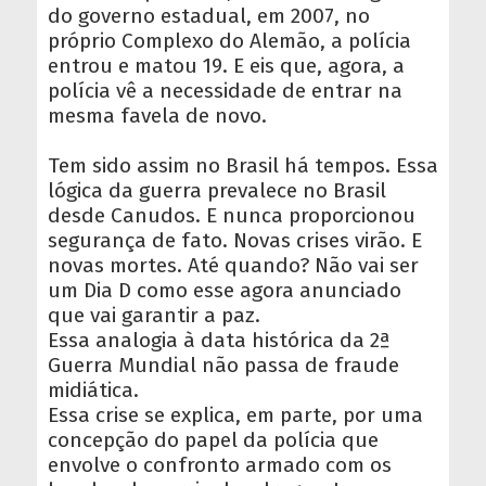
do governo estadual, em 2007, no
próprio Complexo do Alemão, a polícia
entrou e matou 19. E eis que, agora, a
polícia vê a necessidade de entrar na
mesma favela de novo.
Tem sido assim no Brasil há tempos. Essa
lógica da guerra prevalece no Brasil
desde Canudos. E nunca proporcionou
segurança de fato. Novas crises virão. E
novas mortes. Até quando? Não vai ser
um Dia D como esse agora anunciado
que vai garantir a paz.
Essa analogia à data histórica da 2ª
Guerra Mundial não passa de fraude
midiática.
Essa crise se explica, em parte, por uma
concepção do papel da polícia que
envolve o confronto armado com os