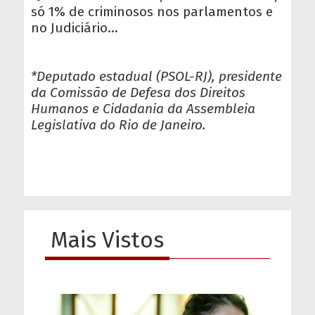
só 1% de criminosos nos parlamentos e
no Judiciário...
*Deputado estadual (PSOL-RJ), presidente
da Comissão de Defesa dos Direitos
Humanos e Cidadania da Assembleia
Legislativa do Rio de Janeiro.
Mais Vistos