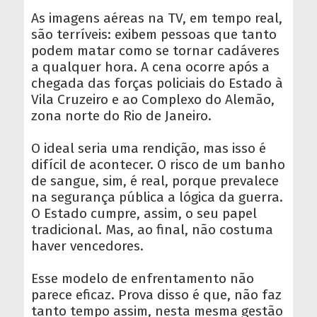
As imagens aéreas na TV, em tempo real,
são terríveis: exibem pessoas que tanto
podem matar como se tornar cadáveres
a qualquer hora. A cena ocorre após a
chegada das forças policiais do Estado à
Vila Cruzeiro e ao Complexo do Alemão,
zona norte do Rio de Janeiro.
O ideal seria uma rendição, mas isso é
difícil de acontecer. O risco de um banho
de sangue, sim, é real, porque prevalece
na segurança pública a lógica da guerra.
O Estado cumpre, assim, o seu papel
tradicional. Mas, ao final, não costuma
haver vencedores.
Esse modelo de enfrentamento não
parece eficaz. Prova disso é que, não faz
tanto tempo assim, nesta mesma gestão