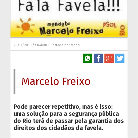
29/11/2010 às 04h00 | Postado por Mario
Marcelo Freixo
Pode parecer repetitivo, mas é isso:
uma solução para a segurança pública
do Rio terá de passar pela garantia dos
direitos dos cidadãos da favela.