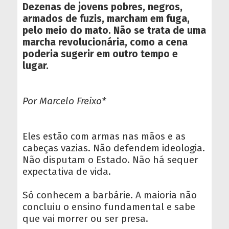
Dezenas de jovens pobres, negros,
armados de fuzis, marcham em fuga,
pelo meio do mato. Não se trata de uma
marcha revolucionária, como a cena
poderia sugerir em outro tempo e
lugar.
Por Marcelo Freixo*
Eles estão com armas nas mãos e as
cabeças vazias. Não defendem ideologia.
Não disputam o Estado. Não há sequer
expectativa de vida.
Só conhecem a barbárie. A maioria não
concluiu o ensino fundamental e sabe
que vai morrer ou ser presa.