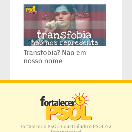
NOTÍCIAS |
PSOL
Transfobia? Não em
nosso nome
Fortalecer o PSOL: Construindo o PSOL e a