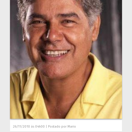
26/11/2010 às 04h00 | Postado por Mario