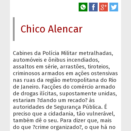
Chico Alencar
Cabines da Polícia Militar metralhadas,
automóveis e ônibus incendiados,
assaltos em série, arrastões, tiroteios,
criminosos armados em ações ostensivas
nas ruas da região metropolitana do Rio
de Janeiro. Facções do comércio armado
de drogas ilícitas, supostamente unidas,
estariam ?dando um recado? às
autoridades de Segurança Pública. É
preciso que a cidadania, tão vulnerável,
também dê o seu. Para dizer que, mais
do que ?crime organizado?, o que há no