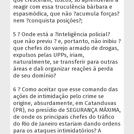
reagir com essa truculência bárbara e
espasmódica, que não ?acumula forças?
nem ?conquista posições?;
5 ? Onde está a ?inteligência policial?
que não previu ? e, portanto, não inibiu ?
que chefes do varejo armado de drogas,
expulsos pelas UPPs, iriam,
naturalmente, se transferir para outras
áreas e dali organizar reações à perda
de seu domínio?
6 ? Como aceitar que esse comando das
ações de intimidação pelo crime se
origine, absurdamente, em Catanduvas
(PR), no presídio de SEGURANÇA MÁXIMA,
de onde os principais chefes do tráfico
do Rio de Janeiro estariam dando ordens
para os ataques intimidatórios? A