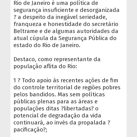
Rio de Janeiro é uma política de
segurança insuficiente e desorganizada
? a despeito da inegável seriedade,
franqueza e honestidade do secretário
Beltrame e de algumas autoridades da
atual cúpula da Segurança Pública do
estado do Rio de Janeiro.
Destaco, como representante da
população aflita do Rio:
1 ? Todo apoio às recentes ações de fim
do controle territorial de regiões pobres
pelos bandidos. Mas sem políticas
públicas plenas para as áreas e
populações ditas ?libertadas? o
potencial de degradação da vida
continuará, ao invés da propalada ?
pacificação?;